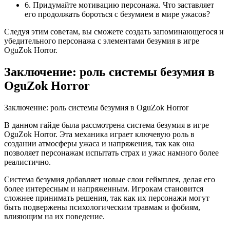
6. Придумайте мотивацию персонажа. Что заставляет
его продолжать бороться с безумием в мире ужасов?
Следуя этим советам, вы сможете создать запоминающегося и
убедительного персонажа с элементами безумия в игре
OguZok Horror.
Заключение: роль системы безумия в
OguZok Horror
Заключение: роль системы безумия в OguZok Horror
В данном гайде была рассмотрена система безумия в игре
OguZok Horror. Эта механика играет ключевую роль в
создании атмосферы ужаса и напряжения, так как она
позволяет персонажам испытать страх и ужас намного более
реалистично.
Система безумия добавляет новые слои геймплея, делая его
более интересным и напряженным. Игрокам становится
сложнее принимать решения, так как их персонажи могут
быть подвержены психологическим травмам и фобиям,
влияющим на их поведение.