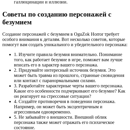
галлюцинации и иллюзии.
Советы по созданию персонажей с
безумием
Создание персонажей с безумием в OguZok Horror требует
особого внимания к деталям. Вот несколько советов, которые
помогут вам создать уникального и убедительного персонажа:
1. Изучите правила безумия внимательно. Понимание
того, как работает безумие в игре, поможет вам лучше
вписать его в характер вашего персонажа.
2. Придумайте интересный источник безумия. Это
может быть травма из прошлого, странные сновидения
или контакт с паранормальными силами.
3. Разработайте характерные черты вашего персонажа.
Какие его особенности подчеркивают его безумие? Как
он реагирует на стрессовые ситуации?
4. Создайте противоречия в поведении персонажа.
Например, он может быть эксцентричным и
агрессивным одновременно.
5. Не забывайте о внешности. Внешний облик
персонажа также может отражать его психическое
состояние.