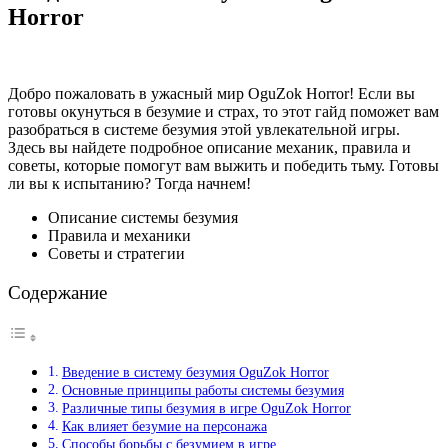
Horror
Добро пожаловать в ужасный мир OguZok Horror! Если вы
готовы окунуться в безумие и страх, то этот гайд поможет вам
разобраться в системе безумия этой увлекательной игры.
Здесь вы найдете подробное описание механик, правила и
советы, которые помогут вам выжить и победить тьму. Готовы
ли вы к испытанию? Тогда начнем!
Описание системы безумия
Правила и механики
Советы и стратегии
Содержание
Введение в систему безумия OguZok Horror
Основные принципы работы системы безумия
Различные типы безумия в игре OguZok Horror
Как влияет безумие на персонажа
Способы борьбы с безумием в игре