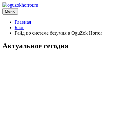
Перейти
к
Меню
oguzokhorror.ru
информационный сайт
содержимому
Главная
Блог
Гайд по системе безумия в OguZok Horror
Актуальное сегодня