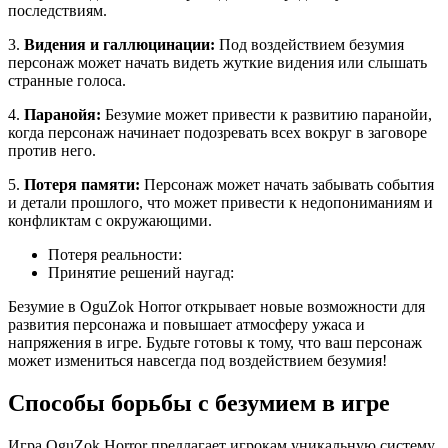
последствиям.
3.
Видения и галлюцинации:
Под воздействием безумия
персонаж может начать видеть жуткие видения или слышать
странные голоса.
4.
Паранойя:
Безумие может привести к развитию паранойи,
когда персонаж начинает подозревать всех вокруг в заговоре
против него.
5.
Потеря памяти:
Персонаж может начать забывать события
и детали прошлого, что может привести к недопониманиям и
конфликтам с окружающими.
Потеря реальности:
Принятие решений наугад:
Безумие в OguZok Horror открывает новые возможности для
развития персонажа и повышает атмосферу ужаса и
напряжения в игре. Будьте готовы к тому, что ваш персонаж
может измениться навсегда под воздействием безумия!
Способы борьбы с безумием в игре
Игра OguZok Horror предлагает игрокам уникальную систему