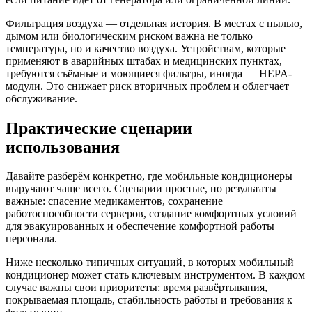
Фильтрация воздуха — отдельная история. В местах с пылью,
дымом или биологическим риском важна не только
температура, но и качество воздуха. Устройствам, которые
применяют в аварийных штабах и медицинских пунктах,
требуются съёмные и моющиеся фильтры, иногда — HEPA-
модули. Это снижает риск вторичных проблем и облегчает
обслуживание.
Практические сценарии
использования
Давайте разберём конкретно, где мобильные кондиционеры
выручают чаще всего. Сценарии простые, но результаты
важные: спасение медикаментов, сохранение
работоспособности серверов, создание комфортных условий
для эвакуированных и обеспечение комфортной работы
персонала.
Ниже несколько типичных ситуаций, в которых мобильный
кондиционер может стать ключевым инструментом. В каждом
случае важны свои приоритеты: время развёртывания,
покрываемая площадь, стабильность работы и требования к