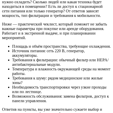
нужно охладить? Сколько людей или какая техника будет
находиться в помещении? Есть ли доступ к стационарной
сети питания или только генератор? От ответов зависят
мощность, тип фильтрации и требования к мобильности.
Ниже — практический чеклист, который поможет не забыть
важные параметры при покупке или аренде оборудования.
Работает и в экстренной выдаче, и при планировании
мероприятий.
Площадь и объём пространства, требующие охлаждения.
Источник питания: сеть 220 В, генератор,
аккумуляторы.
Требования к фильтрации: обычный фильтр или HEPA/
антибактериальные модули.
Температура и влажность окружающей среды на момент
работы.
Требования к шуму: рядом медицинские или жилые
зоны?
Необходимость транспортировки через узкие проходы
или по лестнице.
Возможность обслуживания: замена фильтров, доступ к
панели управления.
Ответив на пункты, вы уже значительно сужаете выбор и