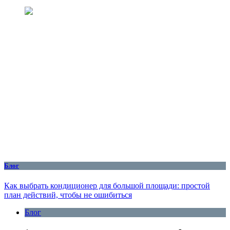
Блог
Как выбрать кондиционер для большой площади: простой
план действий, чтобы не ошибиться
Блог