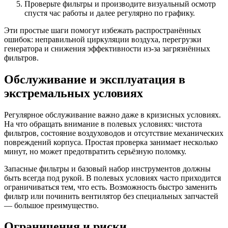
Проверьте фильтры и производите визуальный осмотр
спустя час работы и далее регулярно по графику.
Эти простые шаги помогут избежать распространённых
ошибок: неправильной циркуляции воздуха, перегрузки
генератора и снижения эффективности из-за загрязнённых
фильтров.
Обслуживание и эксплуатация в
экстремальных условиях
Регулярное обслуживание важно даже в кризисных условиях.
На что обращать внимание в полевых условиях: чистота
фильтров, состояние воздуховодов и отсутствие механических
повреждений корпуса. Простая проверка занимает несколько
минут, но может предотвратить серьёзную поломку.
Запасные фильтры и базовый набор инструментов должны
быть всегда под рукой. В полевых условиях часто приходится
ограничиваться тем, что есть. Возможность быстро заменить
фильтр или починить вентилятор без специальных запчастей
— большое преимущество.
Ограничения и риски