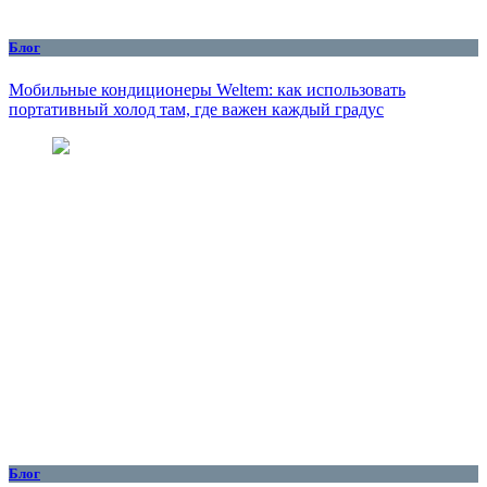
Блог
Мобильные кондиционеры Weltem: как использовать
портативный холод там, где важен каждый градус
Блог