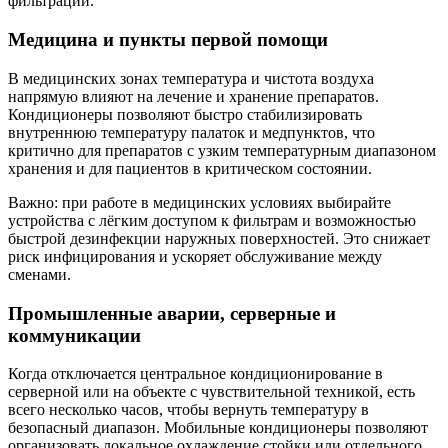
фильтрации.
Медицина и пункты первой помощи
В медицинских зонах температура и чистота воздуха
напрямую влияют на лечение и хранение препаратов.
Кондиционеры позволяют быстро стабилизировать
внутреннюю температуру палаток и медпунктов, что
критично для препаратов с узким температурным диапазоном
хранения и для пациентов в критическом состоянии.
Важно: при работе в медицинских условиях выбирайте
устройства с лёгким доступом к фильтрам и возможностью
быстрой дезинфекции наружных поверхностей. Это снижает
риск инфицирования и ускоряет обслуживание между
сменами.
Промышленные аварии, серверные и
коммуникации
Когда отключается центральное кондиционирование в
серверной или на объекте с чувствительной техникой, есть
всего несколько часов, чтобы вернуть температуру в
безопасный диапазон. Мобильные кондиционеры позволяют
организовать локальное охлаждение стойки или отдельного