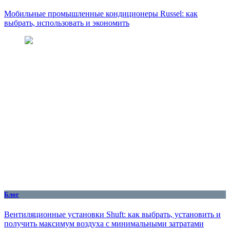
Мобильные промышленные кондиционеры Russel: как
выбрать, использовать и экономить
Блог
Вентиляционные установки Shuft: как выбрать, установить и
получить максимум воздуха с минимальными затратами