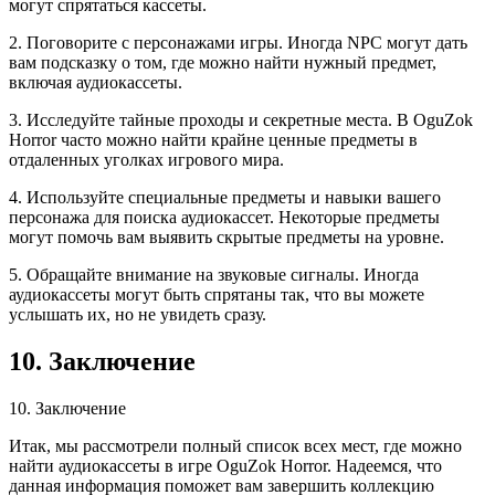
могут спрятаться кассеты.
2. Поговорите с персонажами игры. Иногда NPC могут дать
вам подсказку о том, где можно найти нужный предмет,
включая аудиокассеты.
3. Исследуйте тайные проходы и секретные места. В OguZok
Horror часто можно найти крайне ценные предметы в
отдаленных уголках игрового мира.
4. Используйте специальные предметы и навыки вашего
персонажа для поиска аудиокассет. Некоторые предметы
могут помочь вам выявить скрытые предметы на уровне.
5. Обращайте внимание на звуковые сигналы. Иногда
аудиокассеты могут быть спрятаны так, что вы можете
услышать их, но не увидеть сразу.
10. Заключение
10. Заключение
Итак, мы рассмотрели полный список всех мест, где можно
найти аудиокассеты в игре OguZok Horror. Надеемся, что
данная информация поможет вам завершить коллекцию