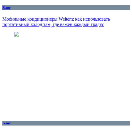
Блог
Мобильные кондиционеры Weltem: как использовать
портативный холод там, где важен каждый градус
Блог