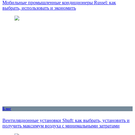
Мобильные промышленные кондиционеры Russel: как
выбрать, использовать и экономить
Блог
Вентиляционные установки Shuft: как выбрать, установить и
получить максимум воздуха с минимальными затратами