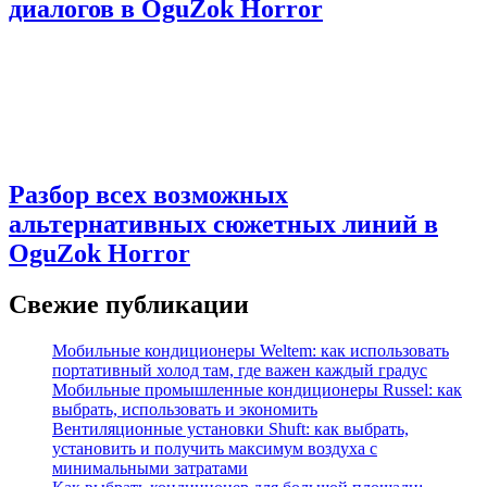
диалогов в OguZok Horror
Разбор всех возможных
альтернативных сюжетных линий в
OguZok Horror
Свежие публикации
Мобильные кондиционеры Weltem: как использовать
портативный холод там, где важен каждый градус
Мобильные промышленные кондиционеры Russel: как
выбрать, использовать и экономить
Вентиляционные установки Shuft: как выбрать,
установить и получить максимум воздуха с
минимальными затратами