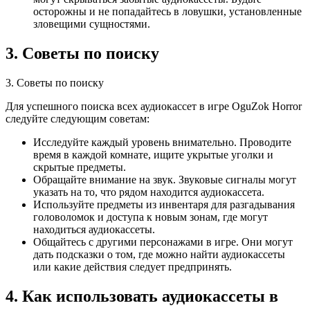
осторожны и не попадайтесь в ловушки, установленные
зловещими сущностями.
3. Советы по поиску
3. Советы по поиску
Для успешного поиска всех аудиокассет в игре OguZok Horror
следуйте следующим советам:
Исследуйте каждый уровень внимательно. Проводите
время в каждой комнате, ищите укрытые уголки и
скрытые предметы.
Обращайте внимание на звук. Звуковые сигналы могут
указать на то, что рядом находится аудиокассета.
Используйте предметы из инвентаря для разгадывания
головоломок и доступа к новым зонам, где могут
находиться аудиокассеты.
Общайтесь с другими персонажами в игре. Они могут
дать подсказки о том, где можно найти аудиокассеты
или какие действия следует предпринять.
4. Как использовать аудиокассеты в