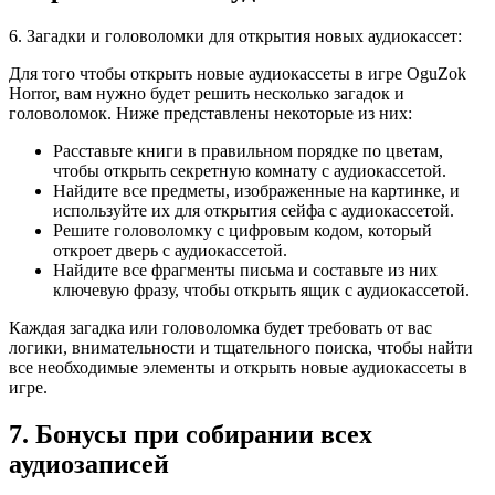
6. Загадки и головоломки для открытия новых аудиокассет:
Для того чтобы открыть новые аудиокассеты в игре OguZok
Horror, вам нужно будет решить несколько загадок и
головоломок. Ниже представлены некоторые из них:
Расставьте книги в правильном порядке по цветам,
чтобы открыть секретную комнату с аудиокассетой.
Найдите все предметы, изображенные на картинке, и
используйте их для открытия сейфа с аудиокассетой.
Решите головоломку с цифровым кодом, который
откроет дверь с аудиокассетой.
Найдите все фрагменты письма и составьте из них
ключевую фразу, чтобы открыть ящик с аудиокассетой.
Каждая загадка или головоломка будет требовать от вас
логики, внимательности и тщательного поиска, чтобы найти
все необходимые элементы и открыть новые аудиокассеты в
игре.
7. Бонусы при собирании всех
аудиозаписей