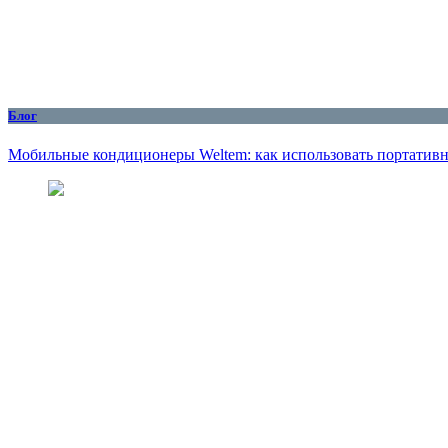
Блог
Мобильные кондиционеры Weltem: как использовать портативн