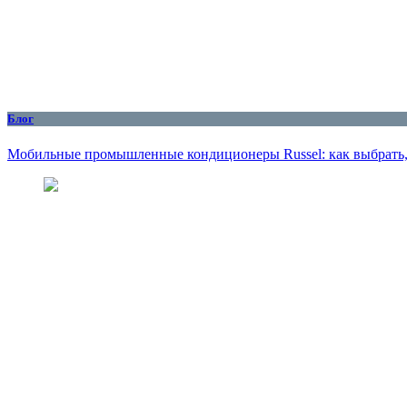
Блог
Мобильные промышленные кондиционеры Russel: как выбрать, 