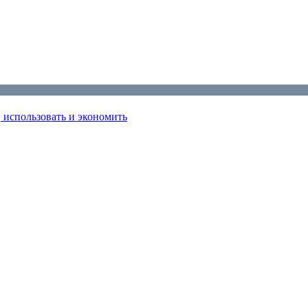
использовать и экономить