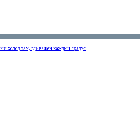
ый холод там, где важен каждый градус