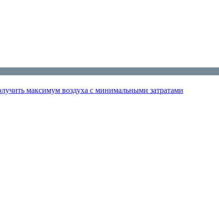
получить максимум воздуха с минимальными затратами