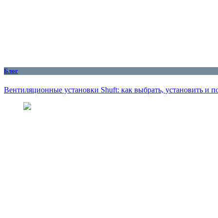
Блог
Вентиляционные установки Shuft: как выбрать, установить и 