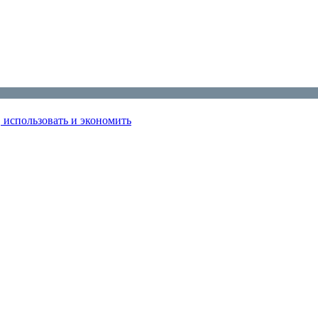
использовать и экономить