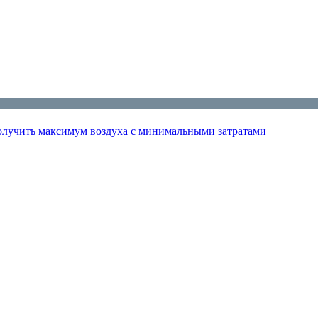
получить максимум воздуха с минимальными затратами