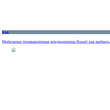
Блог
Мобильные промышленные кондиционеры Russel: как выбрать, 