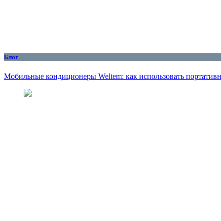
Блог
Мобильные кондиционеры Weltem: как использовать портативн