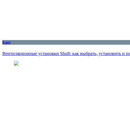
Блог
Вентиляционные установки Shuft: как выбрать, установить и 