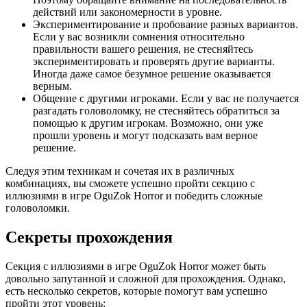
действий или закономерности в уровне.
Экспериментирование и пробование разных вариантов.
Если у вас возникли сомнения относительно
правильности вашего решения, не стесняйтесь
экспериментировать и проверять другие варианты.
Иногда даже самое безумное решение оказывается
верным.
Общение с другими игроками. Если у вас не получается
разгадать головоломку, не стесняйтесь обратиться за
помощью к другим игрокам. Возможно, они уже
прошли уровень и могут подсказать вам верное
решение.
Следуя этим техникам и сочетая их в различных
комбинациях, вы сможете успешно пройти секцию с
иллюзиями в игре OguZok Horror и победить сложные
головоломки.
Секреты прохождения
Секция с иллюзиями в игре OguZok Horror может быть
довольно запутанной и сложной для прохождения. Однако,
есть несколько секретов, которые помогут вам успешно
пройти этот уровень: