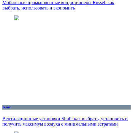
Мобильные промышленные кондиционеры Russel: как
выбрать, использовать и экономить
Блог
Вентиляционные установки Shuft: как выбрать, установить и
получить максимум воздуха с минимальными затратами