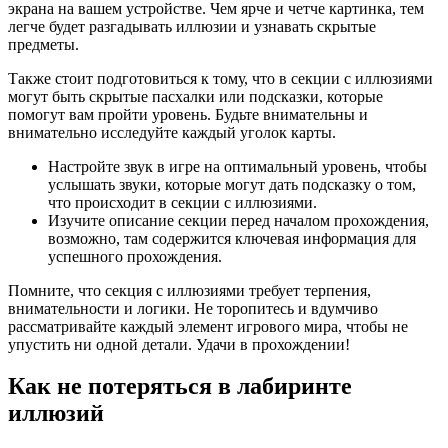
экрана на вашем устройстве. Чем ярче и четче картинка, тем
легче будет разгадывать иллюзии и узнавать скрытые
предметы.
Также стоит подготовиться к тому, что в секции с иллюзиями
могут быть скрытые пасхалки или подсказки, которые
помогут вам пройти уровень. Будьте внимательны и
внимательно исследуйте каждый уголок карты.
Настройте звук в игре на оптимальный уровень, чтобы
услышать звуки, которые могут дать подсказку о том,
что происходит в секции с иллюзиями.
Изучите описание секции перед началом прохождения,
возможно, там содержится ключевая информация для
успешного прохождения.
Помните, что секция с иллюзиями требует терпения,
внимательности и логики. Не торопитесь и вдумчиво
рассматривайте каждый элемент игрового мира, чтобы не
упустить ни одной детали. Удачи в прохождении!
Как не потеряться в лабиринте
иллюзий