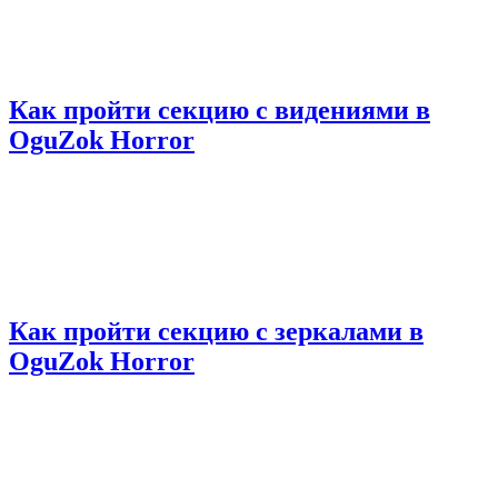
Как пройти секцию с видениями в
OguZok Horror
Как пройти секцию с зеркалами в
OguZok Horror