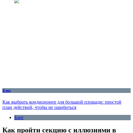
Блог
Как выбрать кондиционер для большой площади: простой
план действий, чтобы не ошибиться
Блог
Как пройти секцию с иллюзиями в