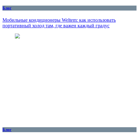
Блог
Мобильные кондиционеры Weltem: как использовать
портативный холод там, где важен каждый градус
Блог