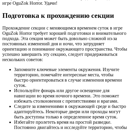
игре OguZok Horror. Удачи!
Подготовка к прохождению секции
Прохождение секции с меняющимся временем суток в игре
OguZok Horror требует хорошей подготовки и внимательного
подхода. Эта секция может быть довольно сложной из-за
постоянных изменений дня и ночи, что затрудняет
ориентацию и понимание окружающего пространства. Чтобы
успешно завершить эту секцию, следует придерживаться
нескольких советов:
Запомните ключевые элементы окружения. Изучите
территорию, помечайте интересные места, чтобы
быстро ориентироваться в случае изменения времени
суток.
Используйте фонарь или другое освещение для
навигации во время ночного времени. Это поможет
избежать столкновения с препятствиями и врагами.
Следите за изменениями в окружающей среде и быстро
адаптируйтесь. Некоторые двери или проходы могут
быть доступны только в определенное время суток.
Избегайте пролететь время на простой разведке.
Постоянно двигайтесь и исследуйте территорию, чтобы