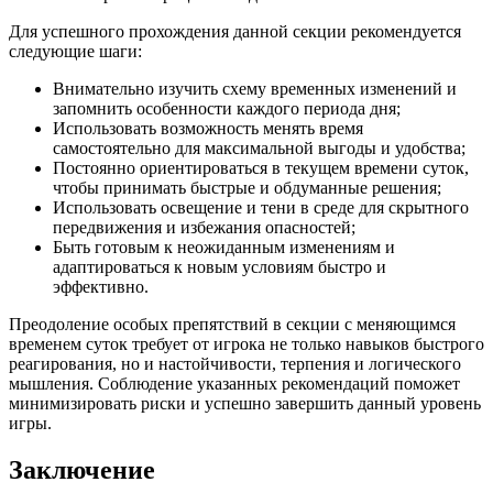
Для успешного прохождения данной секции рекомендуется
следующие шаги:
Внимательно изучить схему временных изменений и
запомнить особенности каждого периода дня;
Использовать возможность менять время
самостоятельно для максимальной выгоды и удобства;
Постоянно ориентироваться в текущем времени суток,
чтобы принимать быстрые и обдуманные решения;
Использовать освещение и тени в среде для скрытного
передвижения и избежания опасностей;
Быть готовым к неожиданным изменениям и
адаптироваться к новым условиям быстро и
эффективно.
Преодоление особых препятствий в секции с меняющимся
временем суток требует от игрока не только навыков быстрого
реагирования, но и настойчивости, терпения и логического
мышления. Соблюдение указанных рекомендаций поможет
минимизировать риски и успешно завершить данный уровень
игры.
Заключение