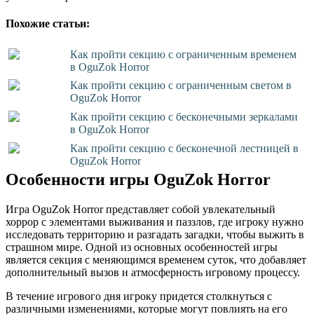
Похожие статьи:
Как пройти секцию с ограниченным временем
в OguZok Horror
Как пройти секцию с ограниченным светом в
OguZok Horror
Как пройти секцию с бесконечными зеркалами
в OguZok Horror
Как пройти секцию с бесконечной лестницей в
OguZok Horror
Особенности игры OguZok Horror
Игра OguZok Horror представляет собой увлекательный
хоррор с элементами выживания и паззлов, где игроку нужно
исследовать территорию и разгадать загадки, чтобы выжить в
страшном мире. Одной из основных особенностей игры
является секция с меняющимся временем суток, что добавляет
дополнительный вызов и атмосферность игровому процессу.
В течение игрового дня игроку придется столкнуться с
различными изменениями, которые могут повлиять на его