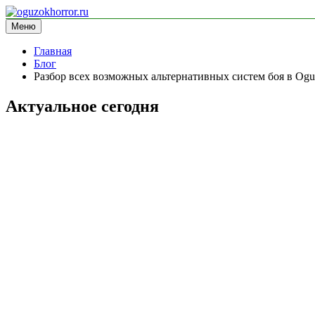
Перейти
к
Меню
oguzokhorror.ru
информационный сайт
содержимому
Главная
Блог
Разбор всех возможных альтернативных систем боя в Ogu
Актуальное сегодня