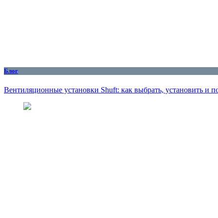
Блог
Вентиляционные установки Shuft: как выбрать, установить и 