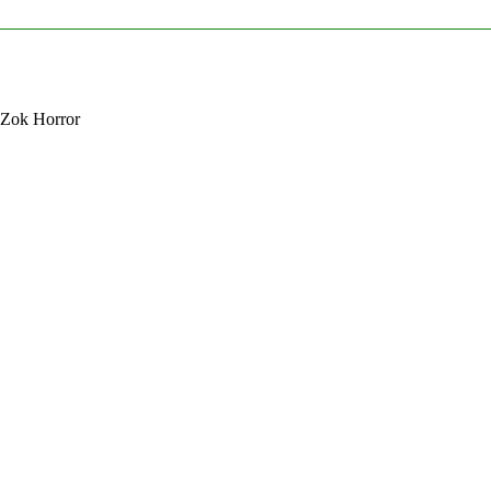
Zok Horror