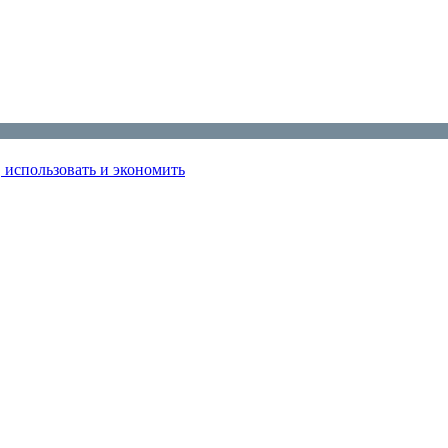
использовать и экономить