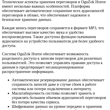
Технические аспекты хранения переговоров в OguZok Horror
имеют несколько важных особенностей. Платформа
обеспечивает автоматическое сохранение всех аудиозаписей
переговоров в облаке, что обеспечивает надежное и
безопасное хранение данных.
Каждая запись переговоров сохраняется в формате MP3, что
обеспечивает высокое качество звука и удобство
воспроизведения. Также доступна функция скачивания
аудиозаписи на устройство пользователя для более удобного
доступа.
Система OguZok Horror обеспечивает возможность
раздельного доступа к записям переговоров для различных
пользователей. Это позволяет управлять правами доступа к
данным и предотвращает несанкционированное
распространение информации.
Автоматическое резервирование данных обеспечивает
сохранность записей даже в случае сбоев в работе
системы или потери подключения к интернету.
Масштабируемость системы позволяет хранить и
управлять большим объемом аудиозаписей переговоров
без потери качества сервиса.
Шифрование данных на уровне передачи и хранения