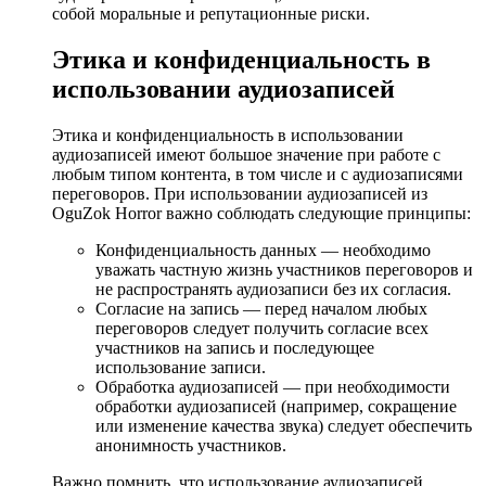
собой моральные и репутационные риски.
Этика и конфиденциальность в
использовании аудиозаписей
Этика и конфиденциальность в использовании
аудиозаписей имеют большое значение при работе с
любым типом контента, в том числе и с аудиозаписями
переговоров. При использовании аудиозаписей из
OguZok Horror важно соблюдать следующие принципы:
Конфиденциальность данных — необходимо
уважать частную жизнь участников переговоров и
не распространять аудиозаписи без их согласия.
Согласие на запись — перед началом любых
переговоров следует получить согласие всех
участников на запись и последующее
использование записи.
Обработка аудиозаписей — при необходимости
обработки аудиозаписей (например, сокращение
или изменение качества звука) следует обеспечить
анонимность участников.
Важно помнить, что использование аудиозаписей