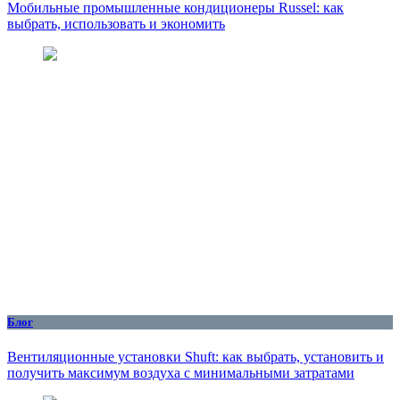
Мобильные промышленные кондиционеры Russel: как
выбрать, использовать и экономить
Блог
Вентиляционные установки Shuft: как выбрать, установить и
получить максимум воздуха с минимальными затратами