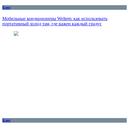
Блог
Мобильные кондиционеры Weltem: как использовать
портативный холод там, где важен каждый градус
Блог