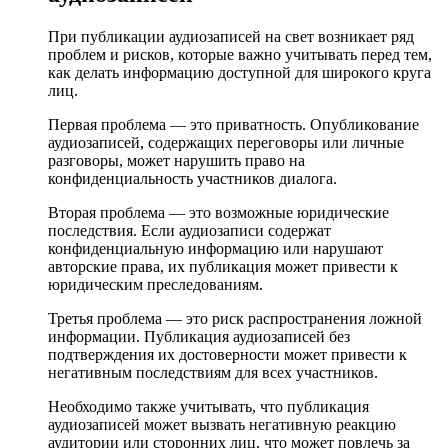
При публикации аудиозаписей на свет возникает ряд
проблем и рисков, которые важно учитывать перед тем,
как делать информацию доступной для широкого круга
лиц.
Первая проблема — это приватность. Опубликование
аудиозаписей, содержащих переговоры или личные
разговоры, может нарушить право на
конфиденциальность участников диалога.
Вторая проблема — это возможные юридические
последствия. Если аудиозаписи содержат
конфиденциальную информацию или нарушают
авторские права, их публикация может привести к
юридическим преследованиям.
Третья проблема — это риск распространения ложной
информации. Публикация аудиозаписей без
подтверждения их достоверности может привести к
негативным последствиям для всех участников.
Необходимо также учитывать, что публикация
аудиозаписей может вызвать негативную реакцию
аудитории или сторонних лиц, что может повлечь за