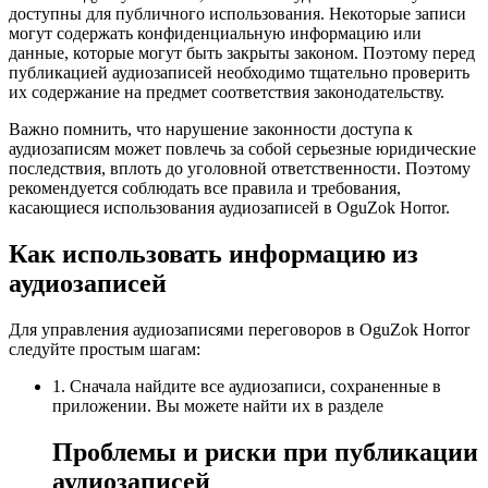
доступны для публичного использования. Некоторые записи
могут содержать конфиденциальную информацию или
данные, которые могут быть закрыты законом. Поэтому перед
публикацией аудиозаписей необходимо тщательно проверить
их содержание на предмет соответствия законодательству.
Важно помнить, что нарушение законности доступа к
аудиозаписям может повлечь за собой серьезные юридические
последствия, вплоть до уголовной ответственности. Поэтому
рекомендуется соблюдать все правила и требования,
касающиеся использования аудиозаписей в OguZok Horror.
Как использовать информацию из
аудиозаписей
Для управления аудиозаписями переговоров в OguZok Horror
следуйте простым шагам:
1. Сначала найдите все аудиозаписи, сохраненные в
приложении. Вы можете найти их в разделе
Проблемы и риски при публикации
аудиозаписей