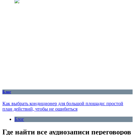
Блог
Как выбрать кондиционер для большой площади: простой
план действий, чтобы не ошибиться
Блог
Где найти все аудиозаписи переговоров