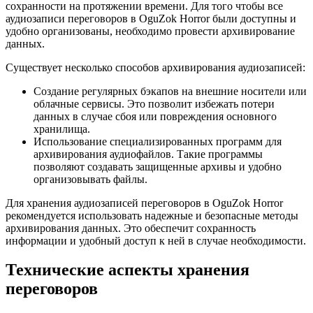
сохранности на протяжении времени. Для того чтобы все
аудиозаписи переговоров в OguZok Horror были доступны и
удобно организованы, необходимо провести архивирование
данных.
Существует несколько способов архивирования аудиозаписей:
Создание регулярных бэкапов на внешние носители или
облачные сервисы. Это позволит избежать потери
данных в случае сбоя или повреждения основного
хранилища.
Использование специализированных программ для
архивирования аудиофайлов. Такие программы
позволяют создавать защищенные архивы и удобно
организовывать файлы.
Для хранения аудиозаписей переговоров в OguZok Horror
рекомендуется использовать надежные и безопасные методы
архивирования данных. Это обеспечит сохранность
информации и удобный доступ к ней в случае необходимости.
Технические аспекты хранения
переговоров