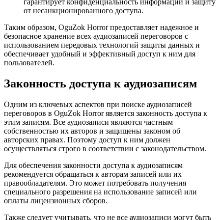
гарантирует конфиденциальность информации и защиту
от несанкционированного доступа.
Таким образом, OguZok Horror предоставляет надежное и
безопасное хранение всех аудиозаписей переговоров с
использованием передовых технологий защиты данных и
обеспечивает удобный и эффективный доступ к ним для
пользователей.
Законность доступа к аудиозаписям
Одним из ключевых аспектов при поиске аудиозаписей
переговоров в OguZok Horror является законность доступа к
этим записям. Все аудиозаписи являются частным
собственностью их авторов и защищены законом об
авторских правах. Поэтому доступ к ним должен
осуществляться строго в соответствии с законодательством.
Для обеспечения законности доступа к аудиозаписям
рекомендуется обращаться к авторам записей или их
правообладателям. Это может потребовать получения
специального разрешения на использование записей или
оплаты лицензионных сборов.
Также следует учитывать, что не все аудиозаписи могут быть